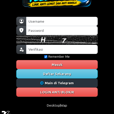
Remember Me
Masuk
Daftar Sekarang
Main di Telegram
LOGIN ANTI BLOKIR
Desktop
Wap