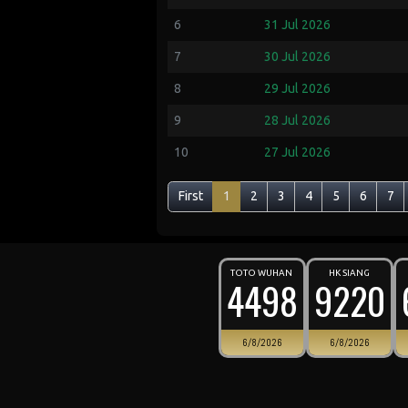
6
31 Jul 2026
7
30 Jul 2026
8
29 Jul 2026
9
28 Jul 2026
10
27 Jul 2026
First
1
2
3
4
5
6
7
TOTO WUHAN
HK SIANG
4498
9220
6/8/2026
6/8/2026