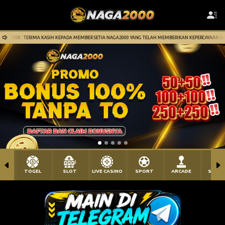
A2000 : TERIMA KASIH KEPADA MEMBER SETIA NAGA2000 YANG TELAH MEMBERIKAN KEPERCAYAAN DAN
TOGEL
SLOT
LIVE CASINO
SPORT
ARCADE
SABU