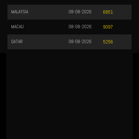
MALAYSIA
08-08-2026
6851
MACAU
08-08-2026
9097
QATAR
08-08-2026
5256