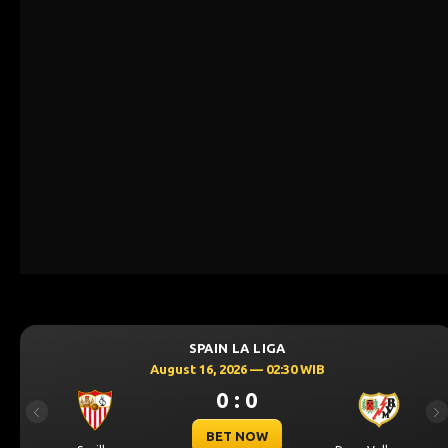
SPAIN LA LIGA
August 16, 2026 — 02:30 WIB
0 : 0
Previous
Ne
BET NOW