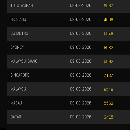
TOTO WUHAN
09-08-2026
9587
HK SIANG
09-08-2026
4008
SG METRO
09-08-2026
5948
SYDNEY
09-08-2026
8082
MALAYSIA SIANG
09-08-2026
0692
SINGAPORE
09-08-2026
7137
MALAYSIA
09-08-2026
8548
MACAU
09-08-2026
5562
QATAR
09-08-2026
3415