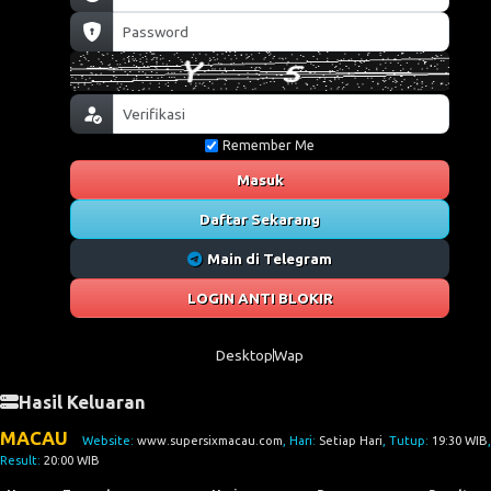
Remember Me
Masuk
Daftar Sekarang
Main di Telegram
LOGIN ANTI BLOKIR
Desktop
Wap
Hasil Keluaran
MACAU
Website:
www.supersixmacau.com
, Hari:
Setiap Hari
, Tutup:
19:30 WIB
,
Result:
20:00 WIB