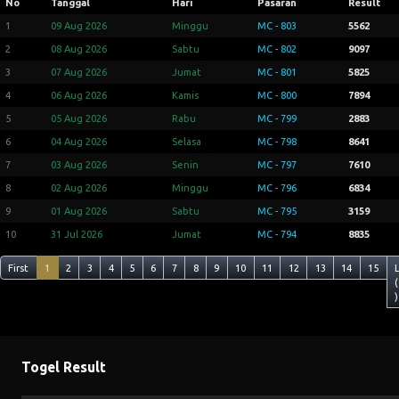
No
Tanggal
Hari
Pasaran
Result
1
09 Aug 2026
Minggu
MC - 803
5562
2
08 Aug 2026
Sabtu
MC - 802
9097
3
07 Aug 2026
Jumat
MC - 801
5825
4
06 Aug 2026
Kamis
MC - 800
7894
5
05 Aug 2026
Rabu
MC - 799
2883
6
04 Aug 2026
Selasa
MC - 798
8641
7
03 Aug 2026
Senin
MC - 797
7610
8
02 Aug 2026
Minggu
MC - 796
6834
9
01 Aug 2026
Sabtu
MC - 795
3159
10
31 Jul 2026
Jumat
MC - 794
8835
First
1
2
3
4
5
6
7
8
9
10
11
12
13
14
15
(
)
Togel Result